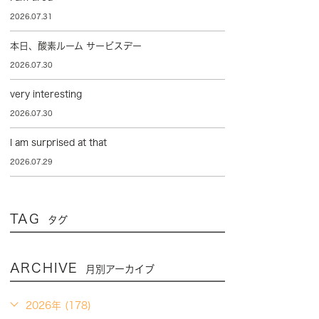
2026.07.31
本日、酸素ルーム サービスデー
2026.07.30
very interesting
2026.07.30
I am surprised at that
2026.07.29
TAG
タグ
ARCHIVE
月別アーカイブ
2026年 (178)