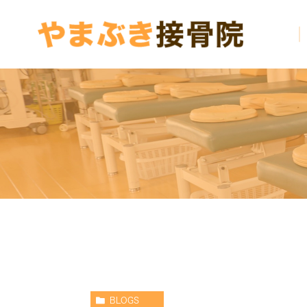
BLOGS