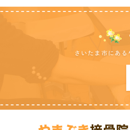
さいたま市にある