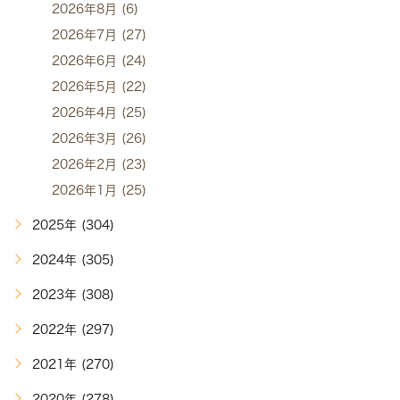
2026年8月 (6)
2026年7月 (27)
2026年6月 (24)
2026年5月 (22)
2026年4月 (25)
2026年3月 (26)
2026年2月 (23)
2026年1月 (25)
2025年 (304)
2024年 (305)
2023年 (308)
2022年 (297)
2021年 (270)
2020年 (278)