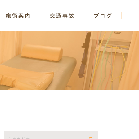
施術案内
交通事故
ブログ