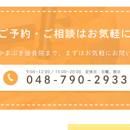
ご予約・ご相談は
お気軽
やまぶき接骨院まで、
まずはお気軽にお問