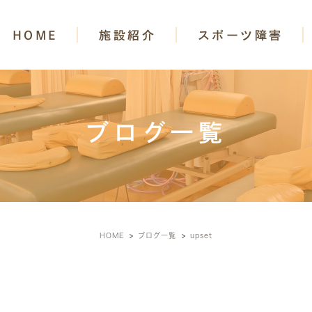
HOME
施設紹介
スポーツ障害
ブログ一覧
HOME
ブログ一覧
upset