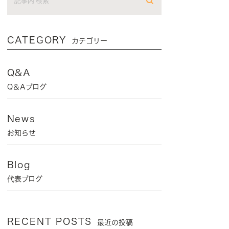
CATEGORY
カテゴリー
Q&A
Q＆Aブログ
News
お知らせ
Blog
代表ブログ
RECENT POSTS
最近の投稿