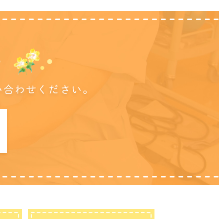
に
い合わせください。