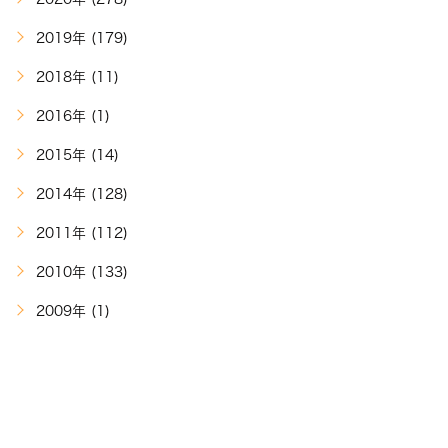
2019年 (179)
2018年 (11)
2016年 (1)
2015年 (14)
2014年 (128)
2011年 (112)
2010年 (133)
2009年 (1)