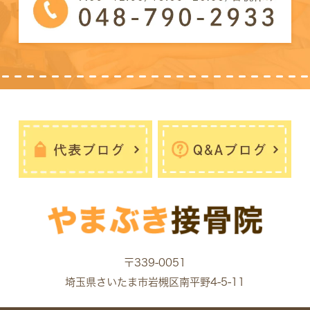
〒339-0051
埼玉県さいたま市岩槻区南平野4-5-11