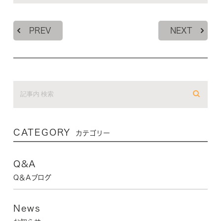
PREV
NEXT
CATEGORY
カテゴリー
Q&A
Q＆Aブログ
News