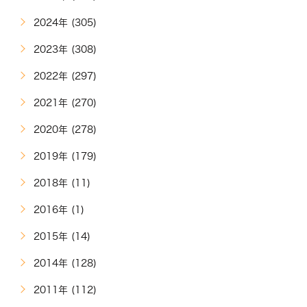
2024年 (305)
2023年 (308)
2022年 (297)
2021年 (270)
2020年 (278)
2019年 (179)
2018年 (11)
2016年 (1)
2015年 (14)
2014年 (128)
2011年 (112)