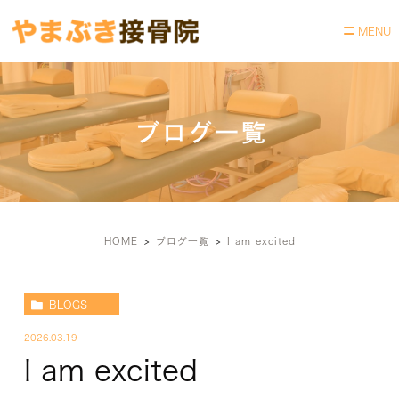
ブログ一覧
HOME
ブログ一覧
I am excited
BLOGS
2026.03.19
I am excited