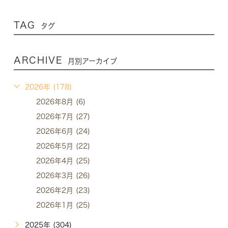
TAG
タグ
ARCHIVE
月別アーカイブ
2026年 (178)
2026年8月 (6)
2026年7月 (27)
2026年6月 (24)
2026年5月 (22)
2026年4月 (25)
2026年3月 (26)
2026年2月 (23)
2026年1月 (25)
2025年 (304)