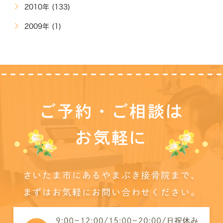
2010年 (133)
2009年 (1)
ご予約・ご相談は
お気軽に
さいたま市にあるやまぶき接骨院まで、
まずはお気軽にお問い合わせください。