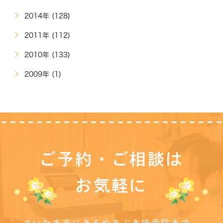
2014年 (128)
2011年 (112)
2010年 (133)
2009年 (1)
ご予約・ご相談は
お気軽に
さいたま市にあるやまぶき接骨院まで、