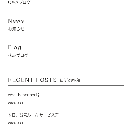
Q＆Aブログ
News
お知らせ
Blog
代表ブログ
RECENT POSTS
最近の投稿
what happened？
2026.08.10
本日、酸素ルーム サービスデー
2026.08.10