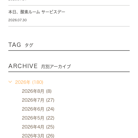
本日、酸素ルーム サービスデー
2026.07.30
TAG
タグ
ARCHIVE
月別アーカイブ
2026年 (180)
2026年8月 (8)
2026年7月 (27)
2026年6月 (24)
2026年5月 (22)
2026年4月 (25)
2026年3月 (26)