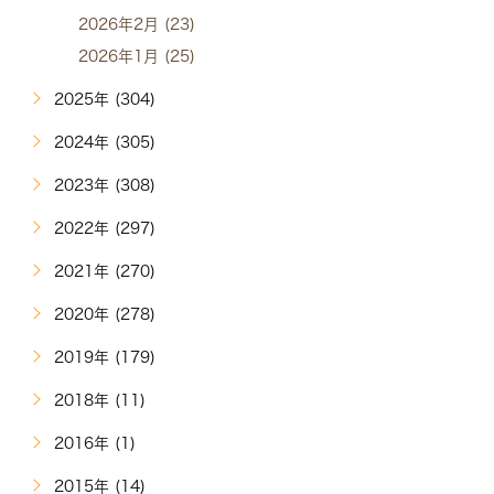
2026年2月 (23)
2026年1月 (25)
2025年 (304)
2024年 (305)
2023年 (308)
2022年 (297)
2021年 (270)
2020年 (278)
2019年 (179)
2018年 (11)
2016年 (1)
2015年 (14)