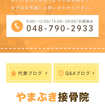
まずはお気軽にお問い合わせください。