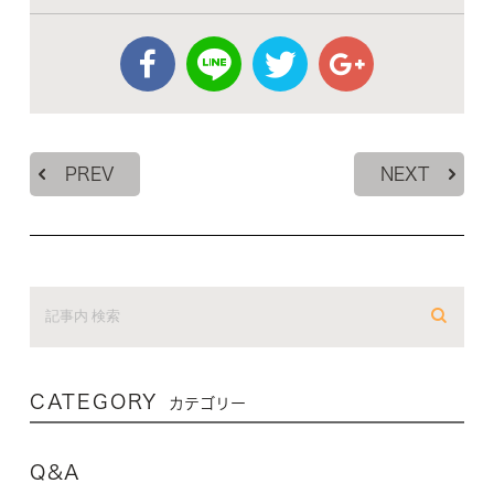
PREV
NEXT
CATEGORY
カテゴリー
Q&A