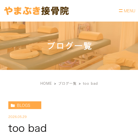
ブログ一覧
HOME
ブログ一覧
too bad
BLOGS
2026.05.29
too bad