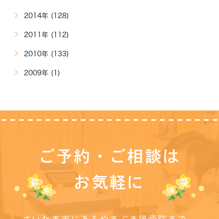
2014年 (128)
2011年 (112)
2010年 (133)
2009年 (1)
ご予約・ご相談は
お気軽に
さいたま市にあるやまぶき接骨院まで、