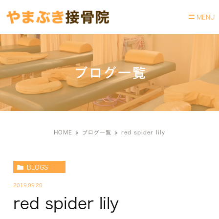
ブログ一覧
HOME
ブログ一覧
red spider lily
BLOGS
2019.09.20
red spider lily