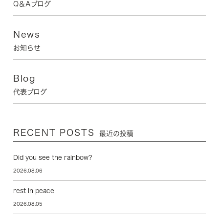
Q＆Aブログ
News
お知らせ
Blog
代表ブログ
RECENT POSTS
最近の投稿
Did you see the rainbow?
2026.08.06
rest in peace
2026.08.05