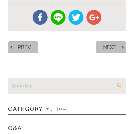
PREV
NEXT
CATEGORY
カテゴリー
Q&A