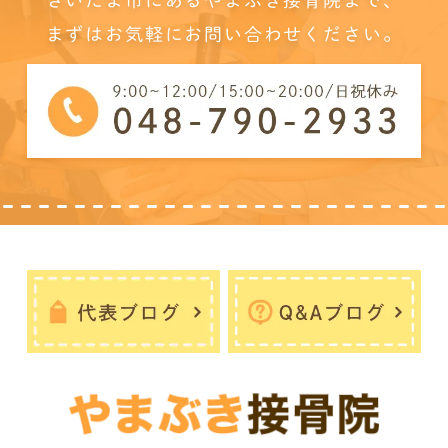
まずはお気軽にお問い合わせください。