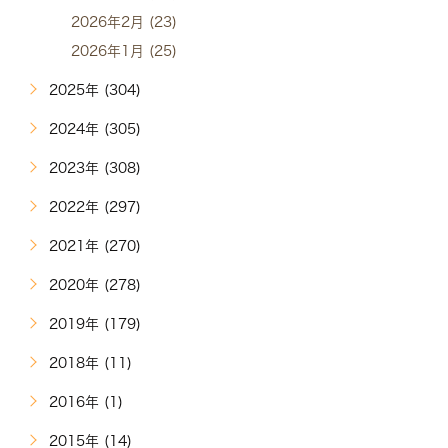
2026年2月 (23)
2026年1月 (25)
2025年 (304)
2024年 (305)
2023年 (308)
2022年 (297)
2021年 (270)
2020年 (278)
2019年 (179)
2018年 (11)
2016年 (1)
2015年 (14)