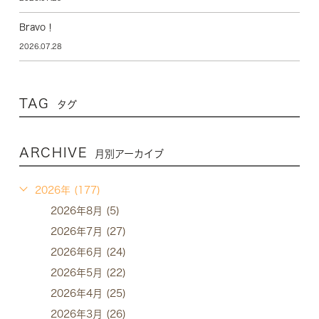
Bravo！
2026.07.28
TAG
タグ
ARCHIVE
月別アーカイブ
2026年 (177)
2026年8月 (5)
2026年7月 (27)
2026年6月 (24)
2026年5月 (22)
2026年4月 (25)
2026年3月 (26)