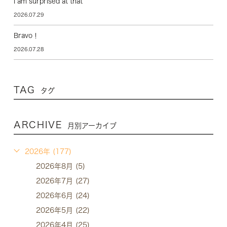
I am surprised at that
2026.07.29
Bravo！
2026.07.28
TAG
タグ
ARCHIVE
月別アーカイブ
2026年 (177)
2026年8月 (5)
2026年7月 (27)
2026年6月 (24)
2026年5月 (22)
2026年4月 (25)