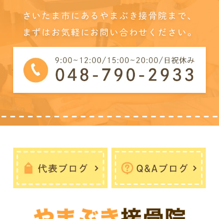
さいたま市にあるやまぶき接骨院まで、
まずはお気軽にお問い合わせください。