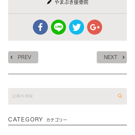
やまぶき接骨院
PREV
NEXT
CATEGORY
カテゴリー