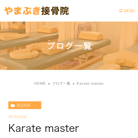
ブログ一覧
HOME
ブログ一覧
Karate master
BLOGS
2019.12.02
Karate master