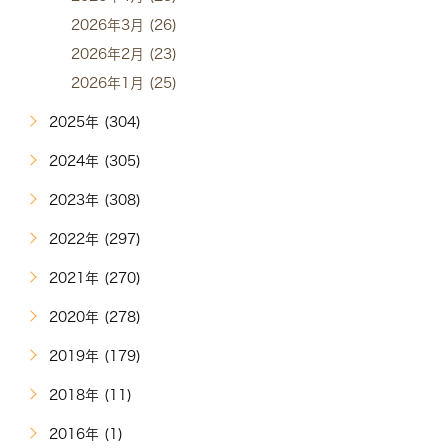
2026年3月 (26)
2026年2月 (23)
2026年1月 (25)
2025年 (304)
2024年 (305)
2023年 (308)
2022年 (297)
2021年 (270)
2020年 (278)
2019年 (179)
2018年 (11)
2016年 (1)