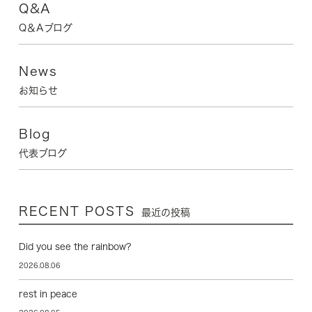
Q&A
Q＆Aブログ
News
お知らせ
Blog
代表ブログ
RECENT POSTS
最近の投稿
Did you see the rainbow?
2026.08.06
rest in peace