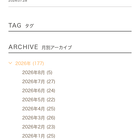
2026.07.28
TAG
タグ
ARCHIVE
月別アーカイブ
2026年 (177)
2026年8月 (5)
2026年7月 (27)
2026年6月 (24)
2026年5月 (22)
2026年4月 (25)
2026年3月 (26)
2026年2月 (23)
2026年1月 (25)