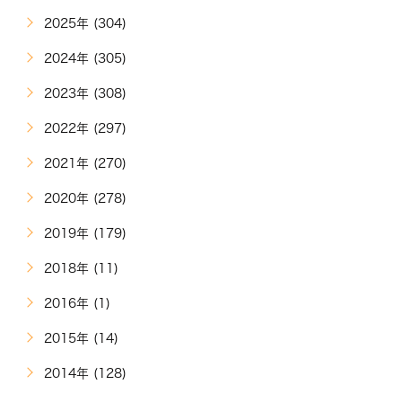
2025年 (304)
2024年 (305)
2023年 (308)
2022年 (297)
2021年 (270)
2020年 (278)
2019年 (179)
2018年 (11)
2016年 (1)
2015年 (14)
2014年 (128)