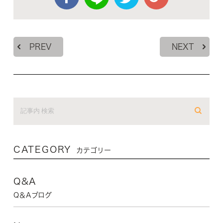
PREV
NEXT
CATEGORY
カテゴリー
Q&A
Q＆Aブログ