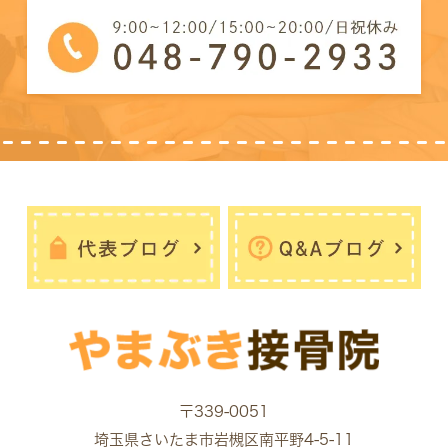
〒339-0051
埼玉県さいたま市岩槻区南平野4-5-11