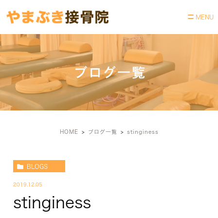
ブログ一覧
HOME
ブログ一覧
stinginess
BLOGS
2019.12.05
stinginess