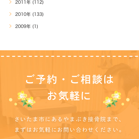
2011年 (112)
2010年 (133)
2009年 (1)
ご予約・ご相談は
お気軽に
さいたま市にあるやまぶき接骨院まで、
まずはお気軽にお問い合わせください。