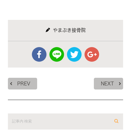
やまぶき接骨院
PREV
NEXT