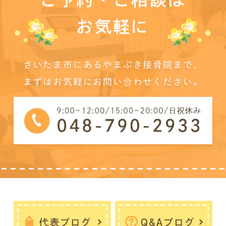
お気軽に
さいたま市にあるやまぶき接骨院まで、
まずはお気軽にお問い合わせください。