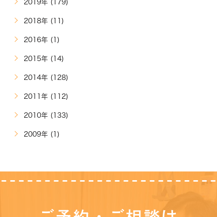
2019年 (179)
2018年 (11)
2016年 (1)
2015年 (14)
2014年 (128)
2011年 (112)
2010年 (133)
2009年 (1)
ご予約・ご相談は