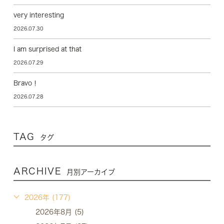
very interesting
2026.07.30
I am surprised at that
2026.07.29
Bravo！
2026.07.28
TAG
タグ
ARCHIVE
月別アーカイブ
2026年 (177)
2026年8月 (5)