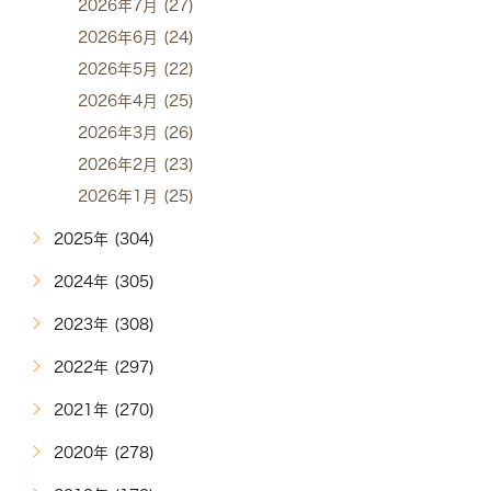
2026年7月 (27)
2026年6月 (24)
2026年5月 (22)
2026年4月 (25)
2026年3月 (26)
2026年2月 (23)
2026年1月 (25)
2025年 (304)
2024年 (305)
2023年 (308)
2022年 (297)
2021年 (270)
2020年 (278)