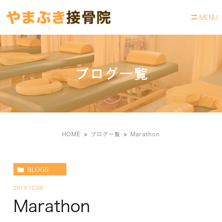
ブログ一覧
HOME
ブログ一覧
Marathon
BLOGS
2019.12.09
Marathon