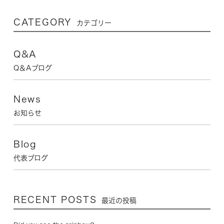
CATEGORY
カテゴリー
Q&A
Q＆Aブログ
News
お知らせ
Blog
代表ブログ
RECENT POSTS
最近の投稿