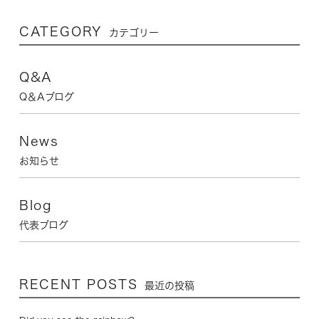
CATEGORY
カテゴリー
Q&A
Q＆Aブログ
News
お知らせ
Blog
代表ブログ
RECENT POSTS
最近の投稿