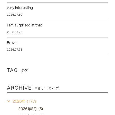
very interesting
2026.07.30
I am surprised at that
2026.07.29
Bravo！
2026.07.28
TAG
タグ
ARCHIVE
月別アーカイブ
2026年 (177)
2026年8月 (5)