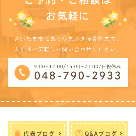
お気軽に
さいたま市にあるやまぶき接骨院まで、
まずはお気軽にお問い合わせください。