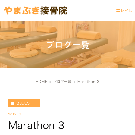
ブログ一覧
HOME
ブログ一覧
Marathon 3
BLOGS
2019.12.11
Marathon 3