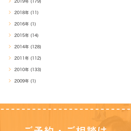
2019年 (179)
2018年 (11)
2016年 (1)
2015年 (14)
2014年 (128)
2011年 (112)
2010年 (133)
2009年 (1)
ご予約・ご相談は