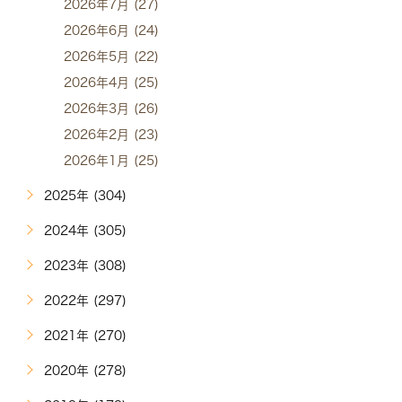
2026年7月 (27)
2026年6月 (24)
2026年5月 (22)
2026年4月 (25)
2026年3月 (26)
2026年2月 (23)
2026年1月 (25)
2025年 (304)
2024年 (305)
2023年 (308)
2022年 (297)
2021年 (270)
2020年 (278)