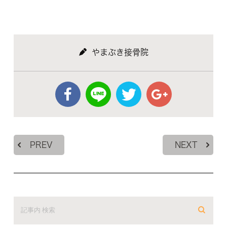
やまぶき接骨院
PREV
NEXT