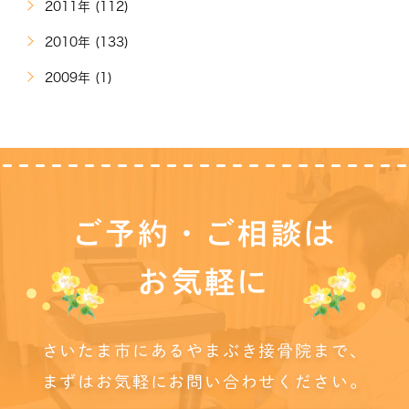
2011年 (112)
2010年 (133)
2009年 (1)
ご予約・ご相談は
お気軽に
さいたま市にあるやまぶき接骨院まで、
まずはお気軽にお問い合わせください。