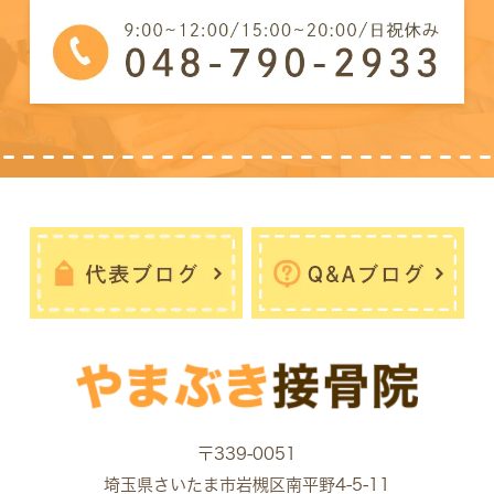
〒339-0051
埼玉県さいたま市岩槻区南平野4-5-11