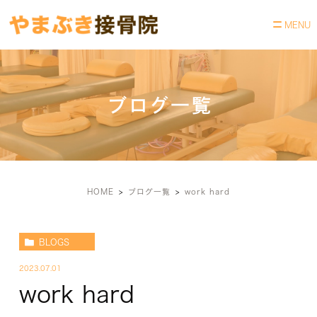
ブログ一覧
HOME
ブログ一覧
work hard
BLOGS
2023.07.01
work hard