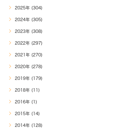
2025年 (304)
2024年 (305)
2023年 (308)
2022年 (297)
2021年 (270)
2020年 (278)
2019年 (179)
2018年 (11)
2016年 (1)
2015年 (14)
2014年 (128)