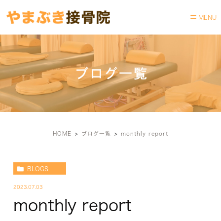
ブログ一覧
HOME
ブログ一覧
monthly report
BLOGS
2023.07.03
monthly report