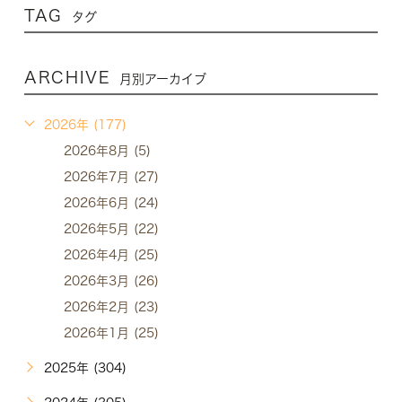
TAG
タグ
ARCHIVE
月別アーカイブ
2026年 (177)
2026年8月 (5)
2026年7月 (27)
2026年6月 (24)
2026年5月 (22)
2026年4月 (25)
2026年3月 (26)
2026年2月 (23)
2026年1月 (25)
2025年 (304)