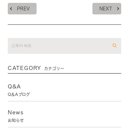
PREV
NEXT
CATEGORY
カテゴリー
Q&A
Q＆Aブログ
News
お知らせ