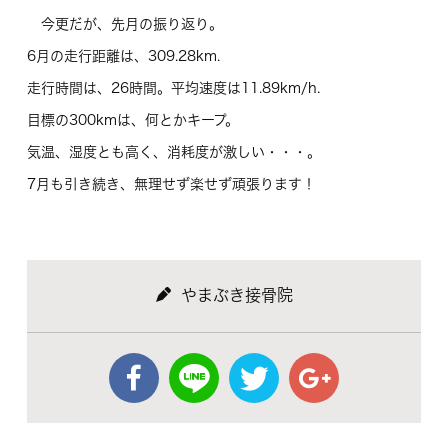
今更だが、先月の振り返り。
6月の走行距離は、309.28km.
走行時間は、26時間。平均速度は11.89km/h.
目標の300kmは、何とかキープ。
気温、湿度とも高く、消耗度が激しい・・・。
7月も引き続き、無理せず楽せず頑張ります！
やまぶき接骨院