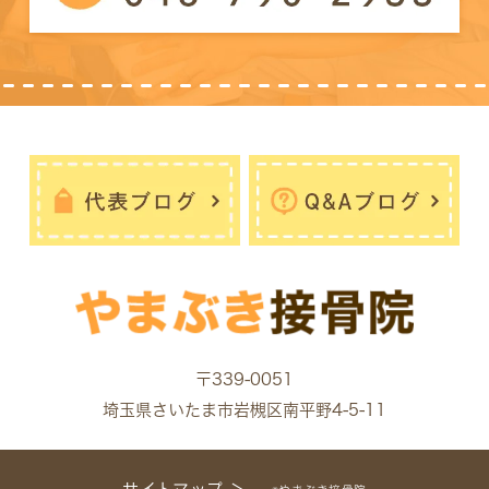
〒339-0051
埼玉県さいたま市岩槻区南平野4-5-11