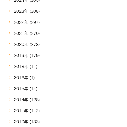
2024年 (305)
2023年 (308)
2022年 (297)
2021年 (270)
2020年 (278)
2019年 (179)
2018年 (11)
2016年 (1)
2015年 (14)
2014年 (128)
2011年 (112)
2010年 (133)