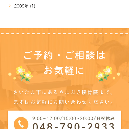
2009年 (1)
ご予約・ご相談は
お気軽に
さいたま市にあるやまぶき接骨院まで、
まずはお気軽にお問い合わせください。