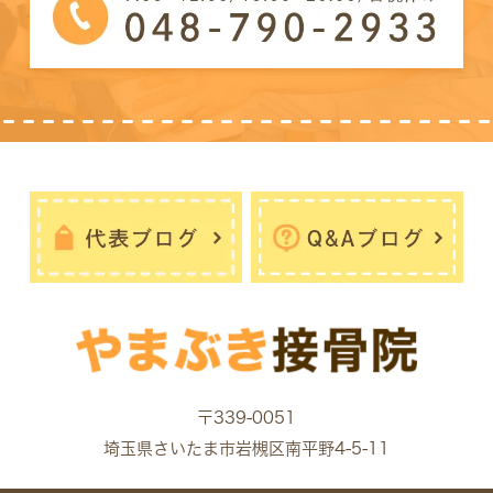
〒339-0051
埼玉県さいたま市岩槻区南平野4-5-11