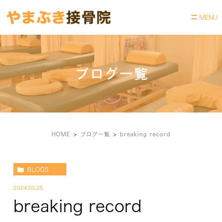
ブログ一覧
HOME
ブログ一覧
breaking record
BLOGS
2024.03.25
breaking record