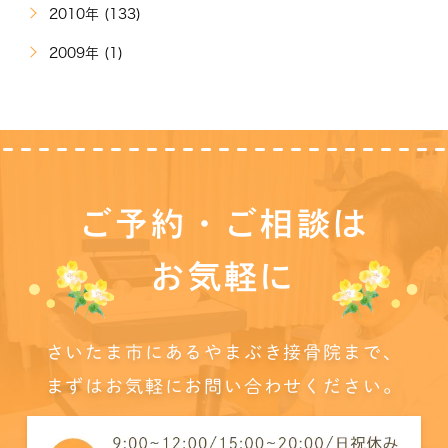
2010年 (133)
2009年 (1)
ご予約・ご相談は
お気軽に
さいたま市にあるやまぶき接骨院まで、
まずはお気軽にお問い合わせください。