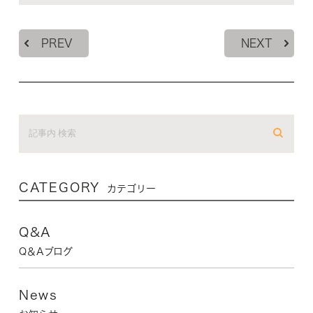
PREV
NEXT
CATEGORY
カテゴリー
Q&A
Q＆Aブログ
News