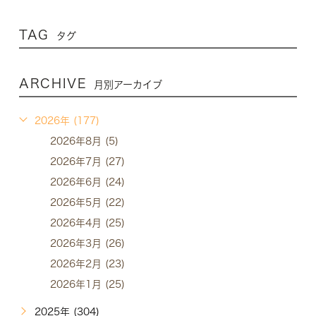
TAG
タグ
ARCHIVE
月別アーカイブ
2026年 (177)
2026年8月 (5)
2026年7月 (27)
2026年6月 (24)
2026年5月 (22)
2026年4月 (25)
2026年3月 (26)
2026年2月 (23)
2026年1月 (25)
2025年 (304)