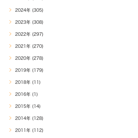
2024年 (305)
2023年 (308)
2022年 (297)
2021年 (270)
2020年 (278)
2019年 (179)
2018年 (11)
2016年 (1)
2015年 (14)
2014年 (128)
2011年 (112)