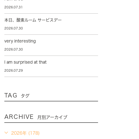
2026.07.31
本日、酸素ルーム サービスデー
2026.07.30
very interesting
2026.07.30
I am surprised at that
2026.07.29
TAG
タグ
ARCHIVE
月別アーカイブ
2026年 (178)