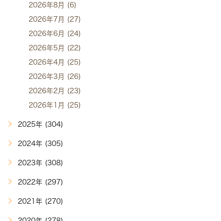
2026年8月 (6)
2026年7月 (27)
2026年6月 (24)
2026年5月 (22)
2026年4月 (25)
2026年3月 (26)
2026年2月 (23)
2026年1月 (25)
2025年 (304)
2024年 (305)
2023年 (308)
2022年 (297)
2021年 (270)
2020年 (278)