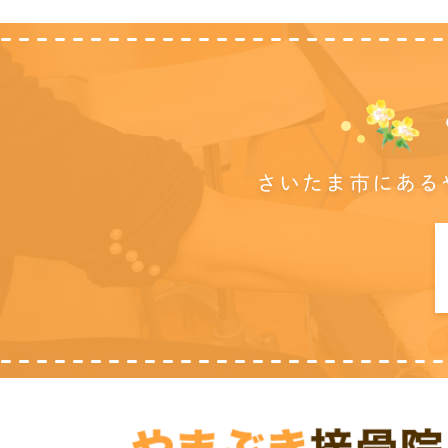
さいたま市にある