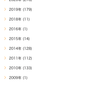
2019年 (179)
2018年 (11)
2016年 (1)
2015年 (14)
2014年 (128)
2011年 (112)
2010年 (133)
2009年 (1)