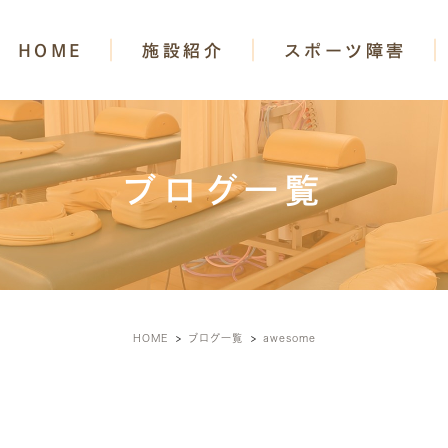
HOME
施設紹介
スポーツ障害
ブログ一覧
HOME
ブログ一覧
awesome