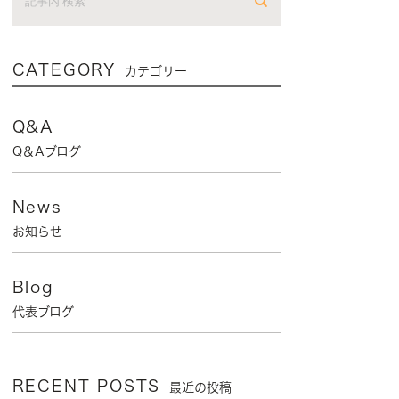
CATEGORY
カテゴリー
Q&A
Q＆Aブログ
News
お知らせ
Blog
代表ブログ
RECENT POSTS
最近の投稿