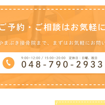
ご予約・ご相談は
お気軽
やまぶき接骨院まで、
まずはお気軽にお問