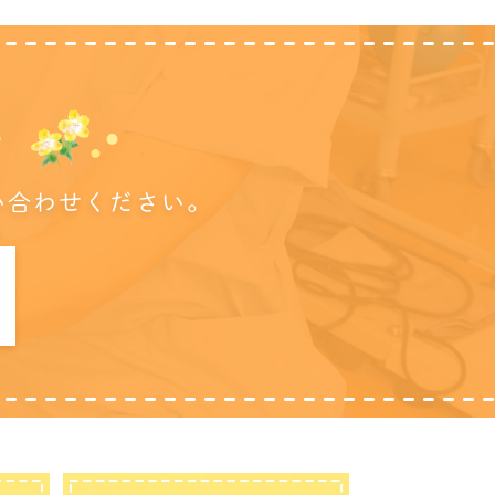
に
い合わせください。