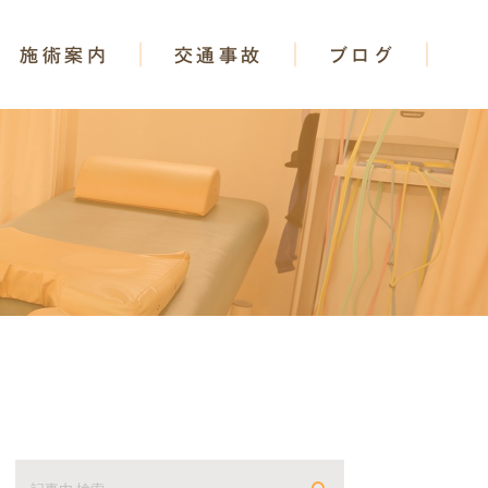
施術案内
交通事故
ブログ