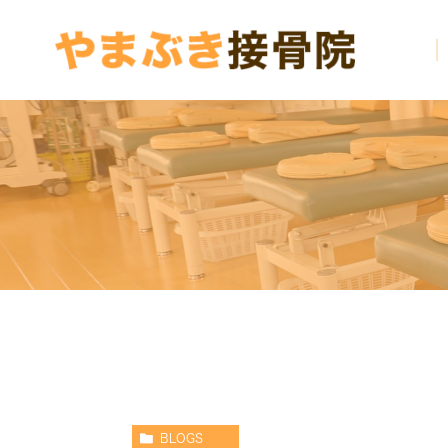
BLOGS