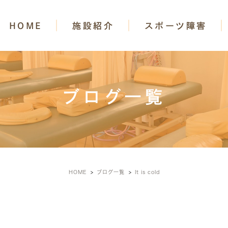
HOME
施設紹介
スポーツ障害
ブログ一覧
HOME
ブログ一覧
It is cold