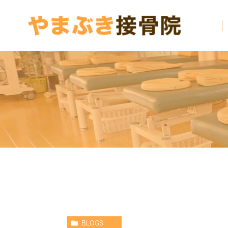
BLOGS