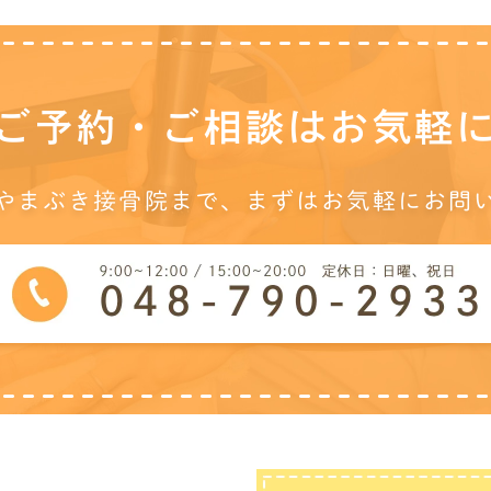
ご予約・ご相談は
お気軽
やまぶき接骨院まで、
まずはお気軽にお問