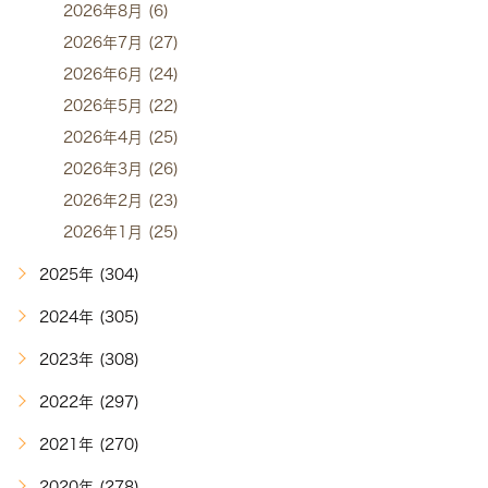
2026年8月 (6)
2026年7月 (27)
2026年6月 (24)
2026年5月 (22)
2026年4月 (25)
2026年3月 (26)
2026年2月 (23)
2026年1月 (25)
2025年 (304)
2024年 (305)
2023年 (308)
2022年 (297)
2021年 (270)
2020年 (278)