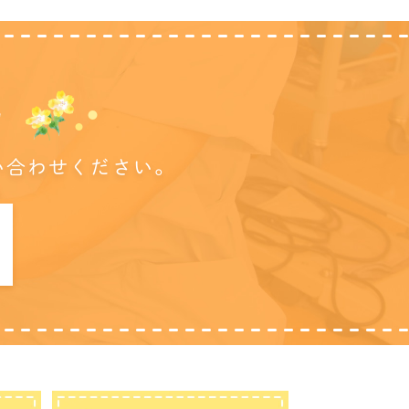
に
い合わせください。