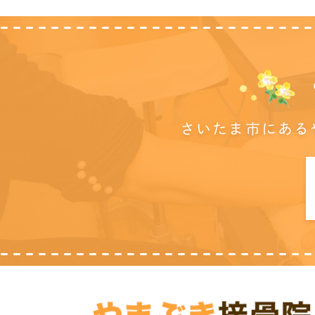
さいたま市にある