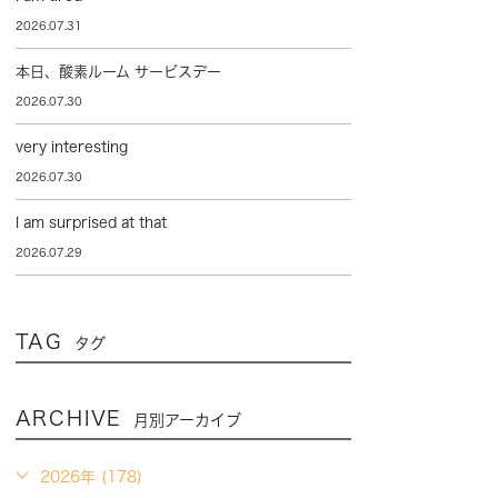
2026.07.31
本日、酸素ルーム サービスデー
2026.07.30
very interesting
2026.07.30
I am surprised at that
2026.07.29
TAG
タグ
ARCHIVE
月別アーカイブ
2026年 (178)