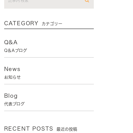
CATEGORY
カテゴリー
Q&A
Q＆Aブログ
News
お知らせ
Blog
代表ブログ
RECENT POSTS
最近の投稿