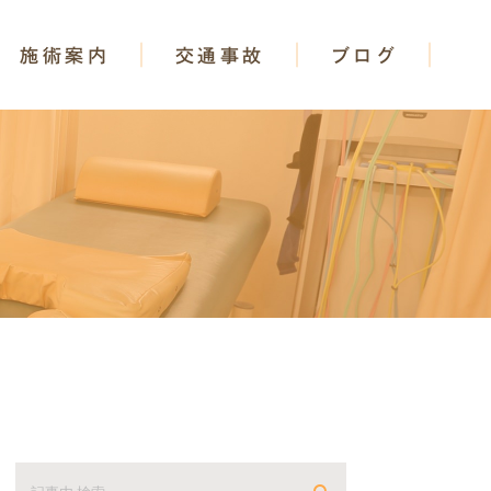
施術案内
交通事故
ブログ