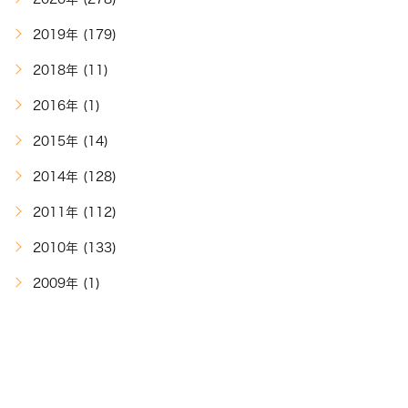
2019年 (179)
2018年 (11)
2016年 (1)
2015年 (14)
2014年 (128)
2011年 (112)
2010年 (133)
2009年 (1)