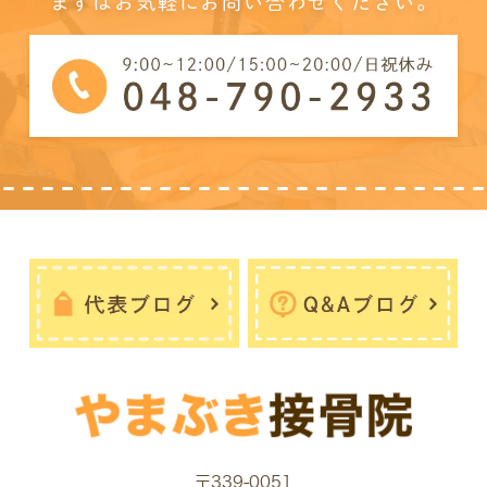
まずはお気軽にお問い合わせください。
〒339-0051