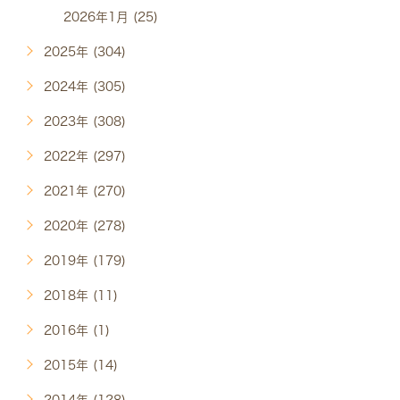
2026年1月 (25)
2025年 (304)
2024年 (305)
2023年 (308)
2022年 (297)
2021年 (270)
2020年 (278)
2019年 (179)
2018年 (11)
2016年 (1)
2015年 (14)
2014年 (128)