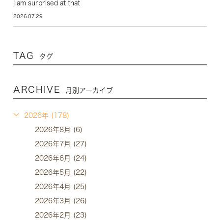
I am surprised at that
2026.07.29
TAG
タグ
ARCHIVE
月別アーカイブ
2026年 (178)
2026年8月 (6)
2026年7月 (27)
2026年6月 (24)
2026年5月 (22)
2026年4月 (25)
2026年3月 (26)
2026年2月 (23)