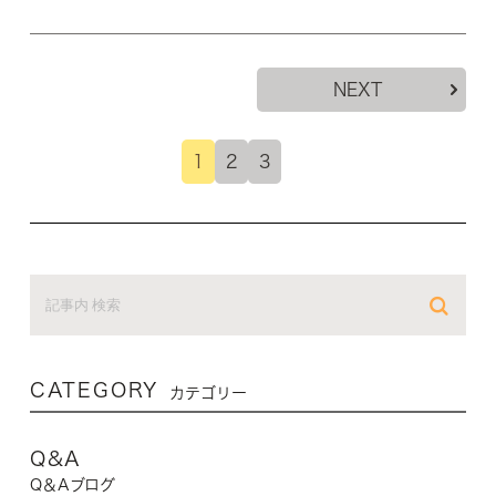
NEXT
1
2
3
CATEGORY
カテゴリー
Q&A
Q＆Aブログ