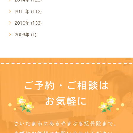
2011年 (112)
2010年 (133)
2009年 (1)
ご予約・ご相談は
お気軽に
さいたま市にあるやまぶき接骨院まで、