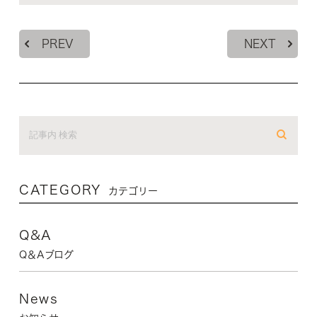
PREV
NEXT
CATEGORY
カテゴリー
Q&A
Q＆Aブログ
News